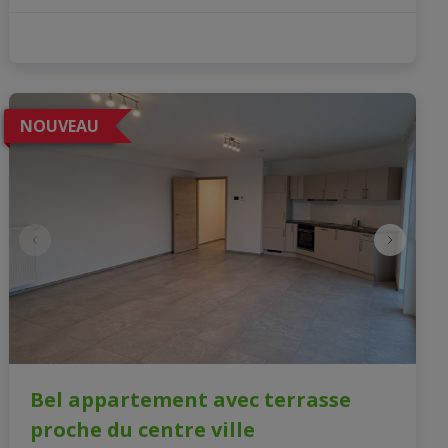
NOUVEAU
Bel appartement avec terrasse
proche du centre ville