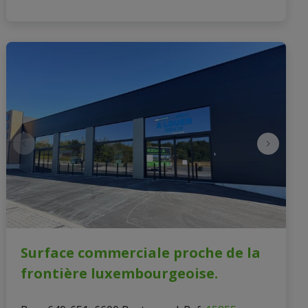
Surface commerciale proche de la
frontière luxembourgeoise.