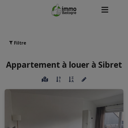
Filtre
Appartement à louer à Sibret