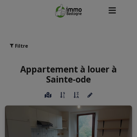
Filtre
Appartement à louer à
Sainte-ode