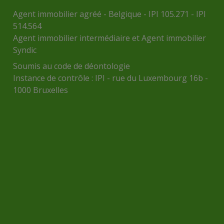
Agent immobilier agréé - Belgique - IPI 105.271 - IPI
514.564
Agent immobilier intermédiaire et Agent immobilier
Syndic
Soumis au
code de déontologie
Instance de contrôle :
IPI
- rue du Luxembourg 16b -
1000 Bruxelles