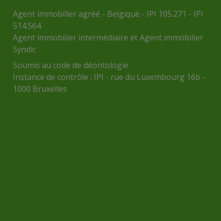
Agent immobilier agréé - Belgique - IPI 105.271 - IPI
514.564
Agent immobilier intermédiaire et Agent immobilier
Syndic
Soumis au
code de déontologie
Instance de contrôle :
IPI
- rue du Luxembourg 16b -
1000 Bruxelles