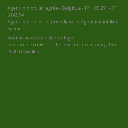
Agent immobilier agréé - Belgique - IPI 105.271 - IPI
514.564
Agent immobilier intermédiaire et Agent immobilier
Syndic
Soumis au
code de déontologie
Instance de contrôle :
IPI
- rue du Luxembourg 16b -
1000 Bruxelles