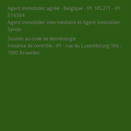
Agent immobilier agréé - Belgique - IPI 105.271 - IPI
514.564
Agent immobilier intermédiaire et Agent immobilier
Syndic
Soumis au
code de déontologie
Instance de contrôle :
IPI
- rue du Luxembourg 16b -
1000 Bruxelles