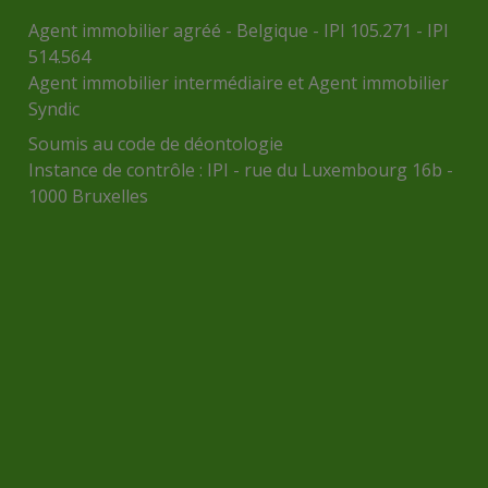
Agent immobilier agréé - Belgique - IPI 105.271 - IPI
514.564
Agent immobilier intermédiaire et Agent immobilier
Syndic
Soumis au
code de déontologie
Instance de contrôle :
IPI
- rue du Luxembourg 16b -
1000 Bruxelles