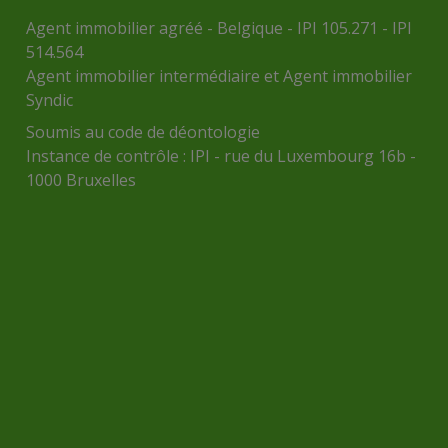
Agent immobilier agréé - Belgique - IPI 105.271 - IPI
514.564
Agent immobilier intermédiaire et Agent immobilier
Syndic
Soumis au
code de déontologie
Instance de contrôle :
IPI
- rue du Luxembourg 16b -
1000 Bruxelles