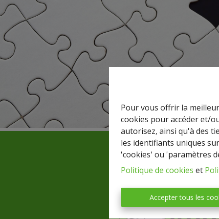
Pour vous offrir la meilleu
cookies pour accéder et/ou
autorisez, ainsi qu'à des 
les identifiants uniques su
'cookies' ou 'paramètres d
Politique de cookies
et
Poli
Accepter tous les coo