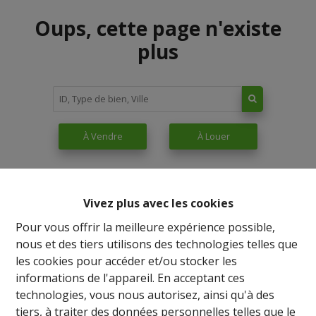
Oups, cette page n'existe
plus
À Vendre
À Louer
Vivez plus avec les cookies
Pour vous offrir la meilleure expérience possible,
nous et des tiers utilisons des technologies telles que
les cookies pour accéder et/ou stocker les
informations de l'appareil. En acceptant ces
technologies, vous nous autorisez, ainsi qu'à des
tiers, à traiter des données personnelles telles que le