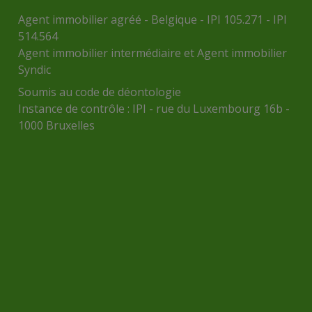
Agent immobilier agréé - Belgique - IPI 105.271 - IPI
514.564
Agent immobilier intermédiaire et Agent immobilier
Syndic
Soumis au
code de déontologie
Instance de contrôle :
IPI
- rue du Luxembourg 16b -
1000 Bruxelles