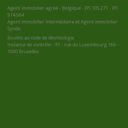
Agent immobilier agréé - Belgique - IPI 105.271 - IPI
514.564
Agent immobilier intermédiaire et Agent immobilier
Syndic
Soumis au
code de déontologie
Instance de contrôle :
IPI
- rue du Luxembourg 16b -
1000 Bruxelles