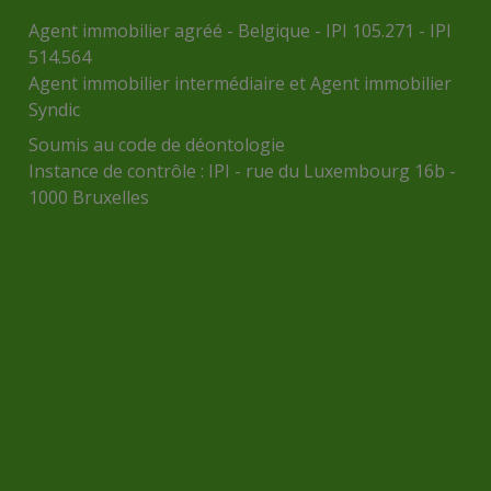
Agent immobilier agréé - Belgique - IPI 105.271 - IPI
514.564
Agent immobilier intermédiaire et Agent immobilier
Syndic
Soumis au
code de déontologie
Instance de contrôle :
IPI
- rue du Luxembourg 16b -
1000 Bruxelles