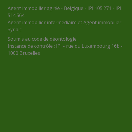
Agent immobilier agréé - Belgique - IPI 105.271 - IPI
514.564
Agent immobilier intermédiaire et Agent immobilier
Syndic
Soumis au
code de déontologie
Instance de contrôle :
IPI
- rue du Luxembourg 16b -
1000 Bruxelles