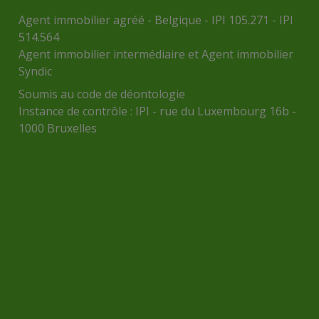
Agent immobilier agréé - Belgique - IPI 105.271 - IPI
514.564
Agent immobilier intermédiaire et Agent immobilier
Syndic
Soumis au
code de déontologie
Instance de contrôle :
IPI
- rue du Luxembourg 16b -
1000 Bruxelles