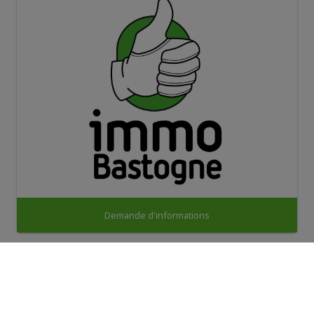
Demande d'informations
Vue de la carte