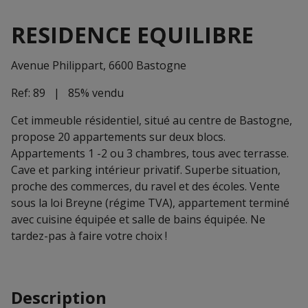
RESIDENCE EQUILIBRE
Avenue Philippart, 6600 Bastogne
Ref:
89
|
85% vendu
Cet immeuble résidentiel, situé au centre de Bastogne,
propose 20 appartements sur deux blocs.
Appartements 1 -2 ou 3 chambres, tous avec terrasse.
Cave et parking intérieur privatif. Superbe situation,
proche des commerces, du ravel et des écoles. Vente
sous la loi Breyne (régime TVA), appartement terminé
avec cuisine équipée et salle de bains équipée. Ne
tardez-pas à faire votre choix !
Description