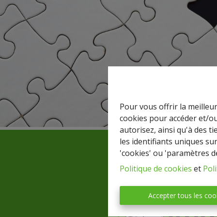
Pour vous offrir la meilleu
cookies pour accéder et/ou
autorisez, ainsi qu'à des 
les identifiants uniques su
'cookies' ou 'paramètres d
Politique de cookies
et
Poli
Accepter tous les coo