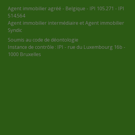
Agent immobilier agréé - Belgique - IPI 105.271 - IPI
514.564
Agent immobilier intermédiaire et Agent immobilier
Syndic
Soumis au
code de déontologie
Instance de contrôle :
IPI
- rue du Luxembourg 16b -
1000 Bruxelles