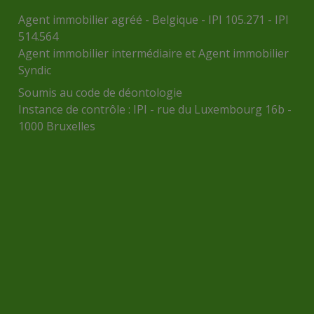
Agent immobilier agréé - Belgique - IPI 105.271 - IPI
514.564
Agent immobilier intermédiaire et Agent immobilier
Syndic
Soumis au
code de déontologie
Instance de contrôle :
IPI
- rue du Luxembourg 16b -
1000 Bruxelles