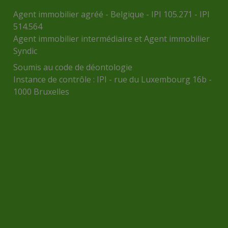
Agent immobilier agréé - Belgique - IPI 105.271 - IPI
514.564
Agent immobilier intermédiaire et Agent immobilier
Syndic
Soumis au
code de déontologie
Instance de contrôle :
IPI
- rue du Luxembourg 16b -
1000 Bruxelles