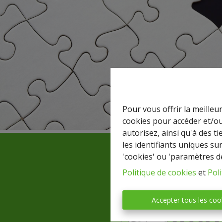
Pour vous offrir la meilleu
cookies pour accéder et/ou
autorisez, ainsi qu'à des 
les identifiants uniques su
'cookies' ou 'paramètres d
Politique de cookies
et
Poli
Accepter tous les coo