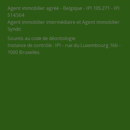
Agent immobilier agréé - Belgique - IPI 105.271 - IPI
514.564
Agent immobilier intermédiaire et Agent immobilier
Syndic
Soumis au
code de déontologie
Instance de contrôle :
IPI
- rue du Luxembourg 16b -
1000 Bruxelles