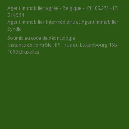
Agent immobilier agréé - Belgique - IPI 105.271 - IPI
514.564
Agent immobilier intermédiaire et Agent immobilier
Syndic
Soumis au
code de déontologie
Instance de contrôle :
IPI
- rue du Luxembourg 16b -
1000 Bruxelles