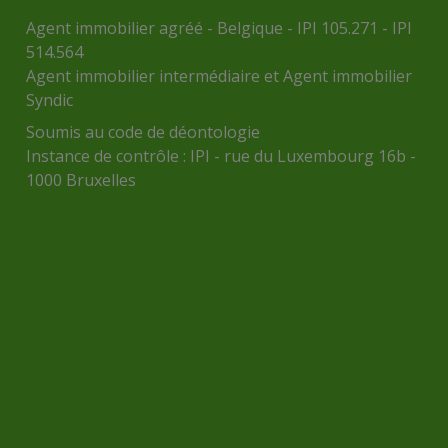
Agent immobilier agréé - Belgique - IPI 105.271 - IPI
514.564
Agent immobilier intermédiaire et Agent immobilier
Syndic
Soumis au
code de déontologie
Instance de contrôle :
IPI
- rue du Luxembourg 16b -
1000 Bruxelles